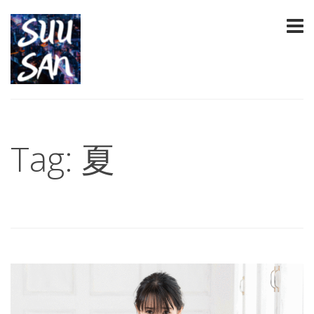
Tag: 夏