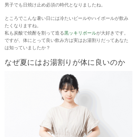
男子でも日焼け止め必須の時代となりましたね。
ところでこんな暑い日には冷たいビールやハイボールが飲み
たくなりますね。
私も炭酸で焼酎を割って造る
黒ッキリボール
が大好きです。
ですが、体にとって良い飲み方は実はお湯割りだってあなた
は知っていましたか？
なぜ夏にはお湯割りが体に良いのか