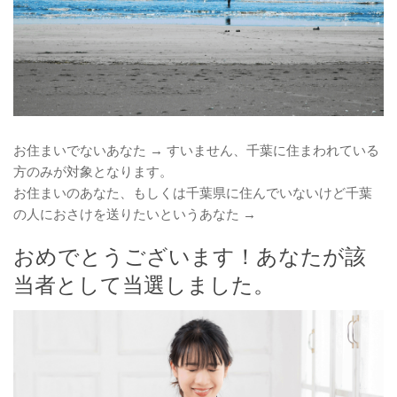
お住まいでないあなた → すいません、千葉に住まわれている
方のみが対象となります。
お住まいのあなた、もしくは千葉県に住んでいないけど千葉
の人におさけを送りたいというあなた →
おめでとうございます！あなたが該
当者として当選しました。