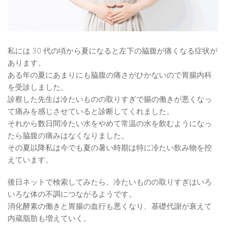
私には 30 代の頃から夏になると左下の脇腹が痛くなる症状が
あります。
ある年の夏にあまりにも脇腹の痛さがひかないので胃腸内科
を受診しました。
診察した先生は冷たいものの取りすぎで腸の働きが悪くなっ
て痛みを感じさせていると診断してくれました。
それから数日間冷たい水をやめて常温の水を飲むようになっ
たら脇腹の痛みはなくなりました。
その夏以降私は今でも夏の暑い時期は特に冷たい飲み物を控
えています。
後日ネットで検索してみたら、冷たいものの取りすぎはいろ
いろな体の不調につながるようです。
消化酵素の働きと胃腸の血行も悪くなり、基礎代謝が衰えて
内蔵脂肪も増えていく。