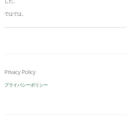
した。
ではでは。
Privacy Policy
プライバシーポリシー