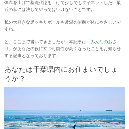
体温を上げて基礎代謝を上げて少しでもダイエットしたい最
近の私には決してやってはいけないことです。
私の大好きな黒ッキリボールも常温の炭酸が体にやさしいで
すね。
と、ここまで書いてきましたが、本記事は「
みんなのおさ
け
」があなたの役に立つ可能性が高くなったことをお知らせ
する記事となっております。
あなたは千葉県内にお住まいでしょ
うか？