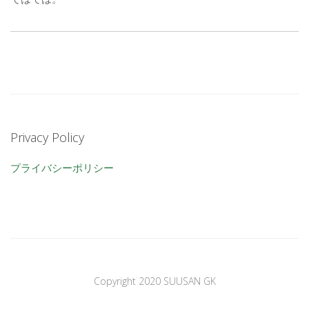
Privacy Policy
プライバシーポリシー
Copyright 2020 SUUSAN GK