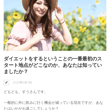
ダイエットをするということの一番最初のス
タート地点がどこなのか、あなたは知ってい
ましたか？
2020年9月3日
どもども、すうさんです。
一般的に外に飲みに行く機会が減っている現在ですが、あな
たはいかがお過ごしでしょうか？