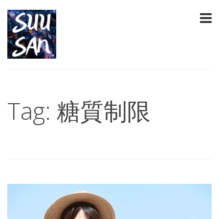
Tag: 糖質制限