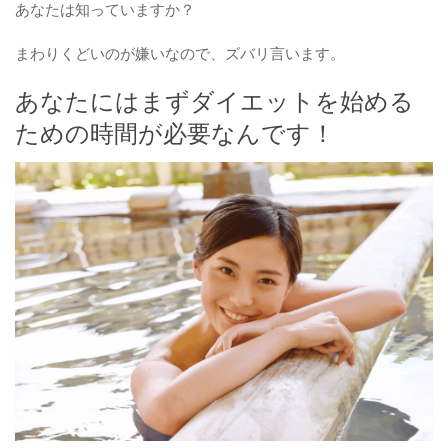
あなたは知っていますか？
まわりくどいのが嫌いなので、ズバリ言います。
あなたにはまずダイエットを始める
ための時間が必要なんです！