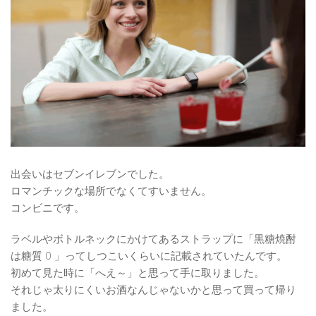
出会いはセブンイレブンでした。
ロマンチックな場所でなくてすいません。
コンビニです。
ラベルやボトルネックにかけてあるストラップに「黒糖焼酎
は糖質 0 」ってしつこいくらいに記載されていたんです。
初めて見た時に「へえ～」と思って手に取りました。
それじゃ太りにくいお酒なんじゃないかと思って買って帰り
ました。