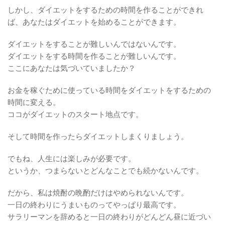
しかし、ダイエットをするための時間を作ることができれ
ば、あなたはダイエットを始めることができます。
ダイエットをすることが難しいんではないんです。
ダイエットをする時間を作ることが難しいんです。
ここにあなたは気づいていましたか？
お金を稼ぐために使っている時間をダイエットをするための
時間に変える。
ココがダイエットのスタート地点です。
そして時間を作ったらダイエットしまくりましょう。
でもね、人生には楽しみが必要です。
というか、つまらないとどんなことでも続かないんです。
だから、私は焼酎の晩酌だけはやめられないんです。
一日の終わりにうまいものってやっぱり最高です。
サラリーマンを辞めると一日の終わりがどんどん昼に近づい