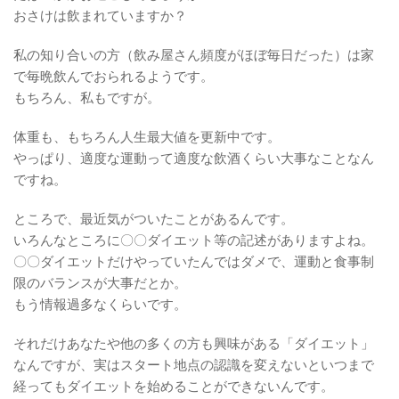
おさけは飲まれていますか？
私の知り合いの方（飲み屋さん頻度がほぼ毎日だった）は家
で毎晩飲んでおられるようです。
もちろん、私もですが。
体重も、もちろん人生最大値を更新中です。
やっぱり、適度な運動って適度な飲酒くらい大事なことなん
ですね。
ところで、最近気がついたことがあるんです。
いろんなところに〇〇ダイエット等の記述がありますよね。
〇〇ダイエットだけやっていたんではダメで、運動と食事制
限のバランスが大事だとか。
もう情報過多なくらいです。
それだけあなたや他の多くの方も興味がある「ダイエット」
なんですが、実はスタート地点の認識を変えないといつまで
経ってもダイエットを始めることができないんです。