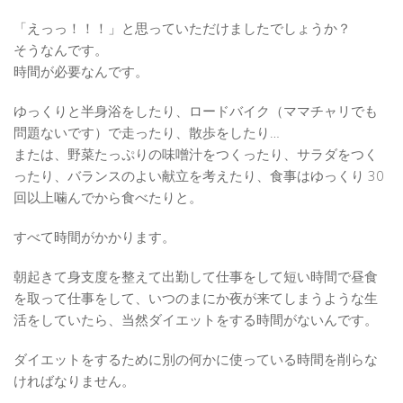
「えっっ！！！」と思っていただけましたでしょうか？
そうなんです。
時間が必要なんです。
ゆっくりと半身浴をしたり、ロードバイク（ママチャリでも
問題ないです）で走ったり、散歩をしたり…
または、野菜たっぷりの味噌汁をつくったり、サラダをつく
ったり、バランスのよい献立を考えたり、食事はゆっくり 30
回以上噛んでから食べたりと。
すべて時間がかかります。
朝起きて身支度を整えて出勤して仕事をして短い時間で昼食
を取って仕事をして、いつのまにか夜が来てしまうような生
活をしていたら、当然ダイエットをする時間がないんです。
ダイエットをするために別の何かに使っている時間を削らな
ければなりません。